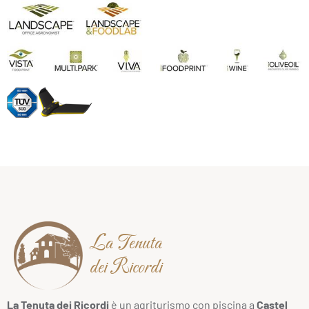
La Tenuta
dei Ricordi
La Tenuta dei Ricordi
è un agriturismo con piscina a
Castel