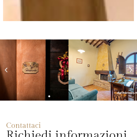
Contattaci
Richiedi informazioni