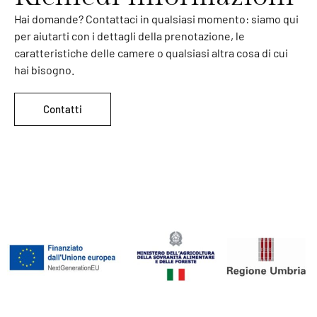
Hai domande? Contattaci in qualsiasi momento: siamo qui
per aiutarti con i dettagli della prenotazione, le
caratteristiche delle camere o qualsiasi altra cosa di cui
hai bisogno.
Contatti