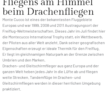
Fliegens am Himmel
beim Drachenfliegen
Monte Cucco ist eines der bekanntesten Fluggebiete
Europas und war 1999, 2008 und 2011 Austragungsort der
Freiflug-Weltmeisterschaften. Dieses Jahr im Juli findet hier
die Montecucco International Trophy statt, ein Wettbewerb,
der Piloten aus aller Welt anzieht. Dank seiner geografischen
Eigenschaften erzeugt er ideale Thermik für den Freiflug.
Er liegt im gleichnamigen Naturpark an der Grenze zwischen
Umbrien und den Marken.
Drachen- und Gleitschirmflieger aus ganz Europa und der
ganzen Welt heben jedes Jahr in die Lüfte ab und fliegen
weite Strecken. Tandemflüge im Drachen- und
Gleitschirmfliegen werden in dieser herrlichen Umgebung
praktiziert.