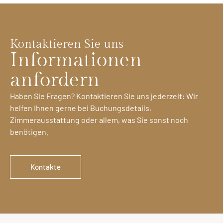
Kontaktieren Sie uns
Informationen
anfordern
Haben Sie Fragen? Kontaktieren Sie uns jederzeit: Wir
helfen Ihnen gerne bei Buchungsdetails,
Zimmerausstattung oder allem, was Sie sonst noch
benötigen.
Kontakte