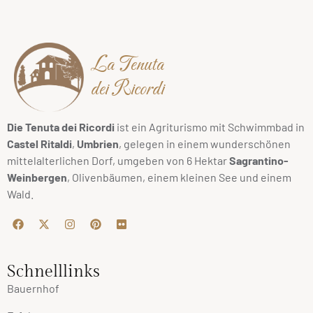
La Tenuta
dei Ricordi
Die Tenuta dei Ricordi
ist ein Agriturismo mit Schwimmbad in
Castel Ritaldi
,
Umbrien
, gelegen in einem wunderschönen
mittelalterlichen Dorf, umgeben von 6 Hektar
Sagrantino-
Weinbergen
, Olivenbäumen, einem kleinen See und einem
Wald.
Schnelllinks
Bauernhof