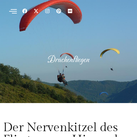
Drachenfliegen
Der Nervenkitzel des