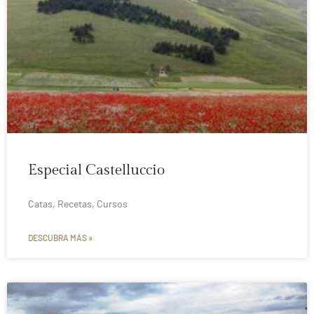
Especial Castelluccio
Catas, Recetas, Cursos
DESCUBRA MÁS »