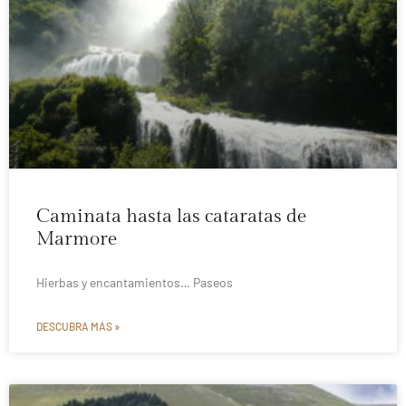
Caminata hasta las cataratas de
Marmore
Hierbas y encantamientos… Paseos
DESCUBRA MÁS »