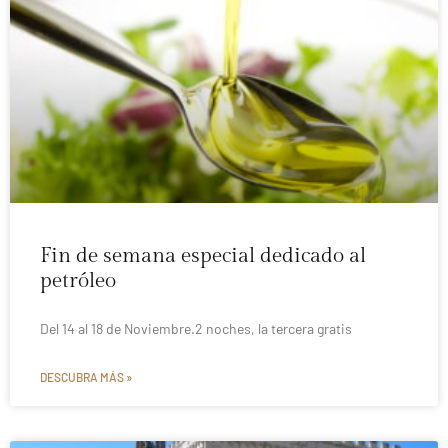
Fin de semana especial dedicado al
petróleo
Del 14 al 18 de Noviembre.2 noches, la tercera gratis
DESCUBRA MÁS »