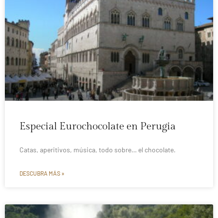
Especial Eurochocolate en Perugia
Catas, aperitivos, música, todo sobre… el chocolate.
DESCUBRA MÁS »