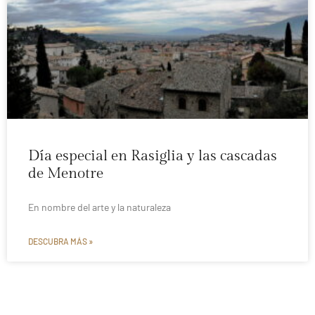
Día especial en Rasiglia y las cascadas
de Menotre
En nombre del arte y la naturaleza
DESCUBRA MÁS »