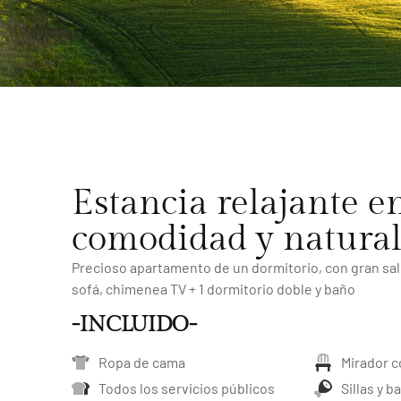
Estancia relajante e
comodidad y natural
Precioso apartamento de un dormitorio, con gran sal
sofá, chimenea TV + 1 dormitorio doble y baño
-INCLUIDO-
Ropa de cama
Mirador 
Todos los servicios públicos
Sillas y 