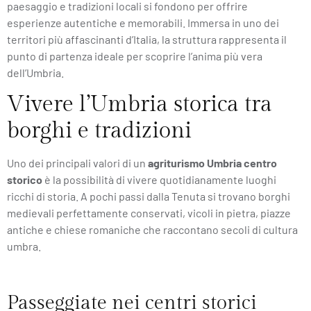
paesaggio e tradizioni locali si fondono per offrire
esperienze autentiche e memorabili. Immersa in uno dei
territori più affascinanti d’Italia, la struttura rappresenta il
punto di partenza ideale per scoprire l’anima più vera
dell’Umbria.
Vivere l’Umbria storica tra
borghi e tradizioni
Uno dei principali valori di un
agriturismo Umbria centro
storico
è la possibilità di vivere quotidianamente luoghi
ricchi di storia. A pochi passi dalla Tenuta si trovano borghi
medievali perfettamente conservati, vicoli in pietra, piazze
antiche e chiese romaniche che raccontano secoli di cultura
umbra.
Passeggiate nei centri storici