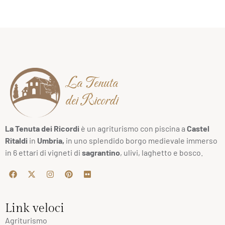
La Tenuta
dei Ricordi
La Tenuta dei Ricordi
è un agriturismo con piscina a
Castel
Ritaldi
in
Umbria,
in uno splendido borgo medievale immerso
in 6 ettari di vigneti di
sagrantino
, ulivi, laghetto e bosco.
Link veloci
Agriturismo