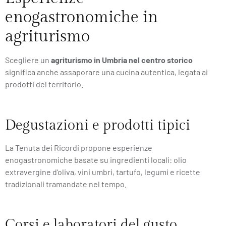
enogastronomiche in
agriturismo
Scegliere un
agriturismo in Umbria nel centro storico
significa anche assaporare una cucina autentica, legata ai
prodotti del territorio.
Degustazioni e prodotti tipici
La Tenuta dei Ricordi propone esperienze
enogastronomiche basate su ingredienti locali: olio
extravergine d’oliva, vini umbri, tartufo, legumi e ricette
tradizionali tramandate nel tempo.
Corsi e laboratori del gusto