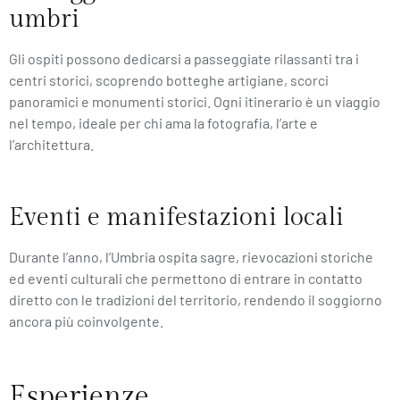
umbri
Gli ospiti possono dedicarsi a passeggiate rilassanti tra i
centri storici, scoprendo botteghe artigiane, scorci
panoramici e monumenti storici. Ogni itinerario è un viaggio
nel tempo, ideale per chi ama la fotografia, l’arte e
l’architettura.
Eventi e manifestazioni locali
Durante l’anno, l’Umbria ospita sagre, rievocazioni storiche
ed eventi culturali che permettono di entrare in contatto
diretto con le tradizioni del territorio, rendendo il soggiorno
ancora più coinvolgente.
Esperienze