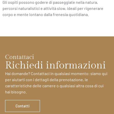
Gli ospiti possono godere di passeggiate nella natura,
percorsi naturalistici e attività slow, ideali per rigenerare
corpo e mente lontano dalla frenesia quotidiana.
Contattaci
Richiedi informazioni
Hai domande? Contattaci in qualsiasi momento: siamo qui
per aiutarti con i dettagli della prenotazione, le
caratteristiche delle camere o qualsiasi altra cosa di cui
hai bisogno.
Contatti