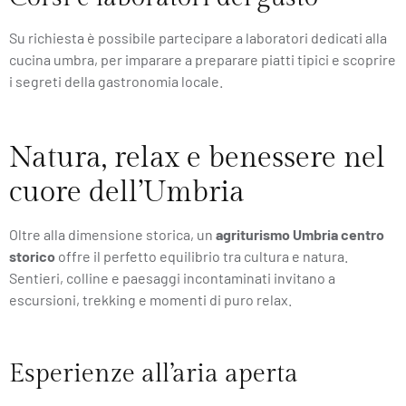
Su richiesta è possibile partecipare a laboratori dedicati alla
cucina umbra, per imparare a preparare piatti tipici e scoprire
i segreti della gastronomia locale.
Natura, relax e benessere nel
cuore dell’Umbria
Oltre alla dimensione storica, un
agriturismo Umbria centro
storico
offre il perfetto equilibrio tra cultura e natura.
Sentieri, colline e paesaggi incontaminati invitano a
escursioni, trekking e momenti di puro relax.
Esperienze all’aria aperta