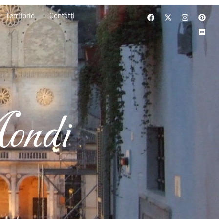
Territorio
Contatti
Mondi