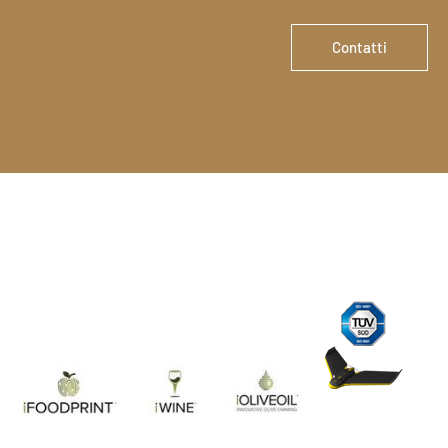
Contatti