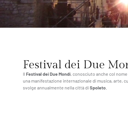
Festival dei Due Mo
Il
Festival dei Due Mondi
, conosciuto anche col nome
una manifestazione internazionale di musica, arte, cu
svolge annualmente nella città di
Spoleto
.