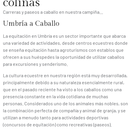
colinas
Carreras y paseos a caballo en nuestra campiña…
Umbría a Caballo
La equitación en Umbría es un sector importante que abarca
una variedad de actividades, desde centros ecuestres donde
se enseña equitación hasta agroturismos con establos que
ofrecen a sus huéspedes la oportunidad de utilizar caballos
para excursiones y senderismo.
La cultura ecuestre en nuestra región está muy desarrollada,
principalmente debido a su naturaleza esencialmente rural,
que en el pasado reciente ha visto a los caballos como una
presencia constante en la vida cotidiana de muchas
personas. Considerados uno de los animales más nobles, son
la combinación perfecta de compañía y animal de granja, y se
utilizan a menudo tanto para actividades deportivas
(concursos de equitación) como recreativas (paseos).