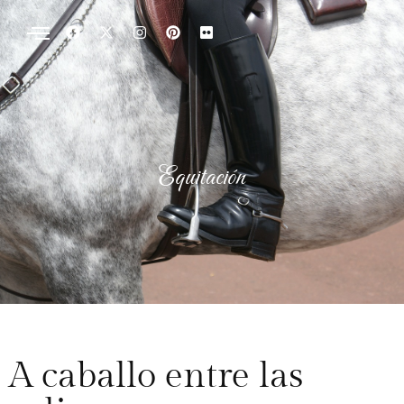
Equitación
A caballo entre las