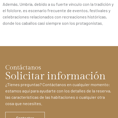
Además, Umbría, debido a su fuerte vínculo con la tradición y
el folclore, es escenario frecuente de eventos, festivales y
celebraciones relacionados con recreaciones históricas,
donde los caballos casi siempre son los protagonistas.
Contáctanos
Solicitar información
¿Tienes preguntas? Contáctanos en cualquier momento:
estamos aquí para ayudarte con los detalles de la reserva,
las características de las habitaciones o cualquier otra
cosa que necesites.
Contactos