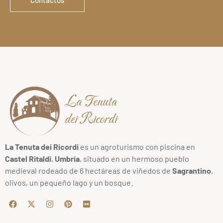
La Tenuta
dei Ricordi
La Tenuta dei Ricordi
es un agroturismo con piscina en
Castel Ritaldi
,
Umbría
, situado en un hermoso pueblo
medieval rodeado de 6 hectáreas de viñedos de
Sagrantino
,
olivos, un pequeño lago y un bosque.